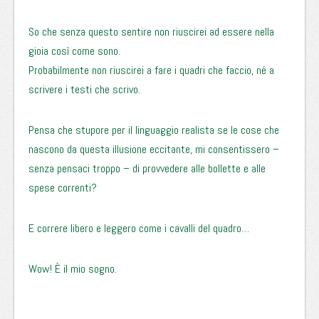
So che senza questo sentire non riuscirei ad essere nella
gioia così come sono.
Probabilmente non riuscirei a fare i quadri che faccio, né a
scrivere i testi che scrivo.
Pensa che stupore per il linguaggio realista se le cose che
nascono da questa illusione eccitante, mi consentissero –
senza pensaci troppo – di provvedere alle bollette e alle
spese correnti?
E correre libero e leggero come i cavalli del quadro…
Wow! È il mio sogno.