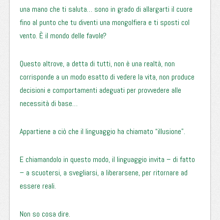
una mano che ti saluta… sono in grado di allargarti il cuore
fino al punto che tu diventi una mongolfiera e ti sposti col
vento. È il mondo delle favole?
Questo altrove, a detta di tutti, non è una realtà, non
corrisponde a un modo esatto di vedere la vita, non produce
decisioni e comportamenti adeguati per provvedere alle
necessità di base…
Appartiene a ciò che il linguaggio ha chiamato “illusione”.
E chiamandolo in questo modo, il linguaggio invita – di fatto
– a scuotersi, a svegliarsi, a liberarsene, per ritornare ad
essere reali.
Non so cosa dire.