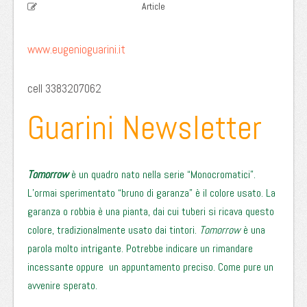
Article
www.eugenioguarini.it
cell 3383207062
Guarini Newsletter
Tomorrow
è un quadro nato nella serie “Monocromatici”.
L’ormai sperimentato “bruno di garanza” è il colore usato. La
garanza o robbia è una pianta, dai cui tuberi si ricava questo
colore, tradizionalmente usato dai tintori.
Tomorrow
è una
parola molto intrigante. Potrebbe indicare un rimandare
incessante oppure un appuntamento preciso. Come pure un
avvenire sperato.