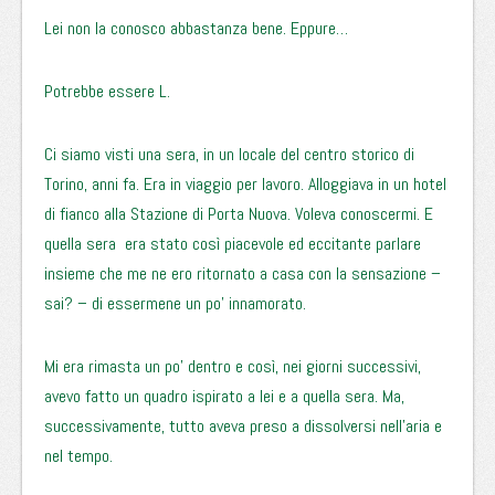
Lei non la conosco abbastanza bene. Eppure…
Potrebbe essere L.
Ci siamo visti una sera, in un locale del centro storico di
Torino, anni fa. Era in viaggio per lavoro. Alloggiava in un hotel
di fianco alla Stazione di Porta Nuova. Voleva conoscermi. E
quella sera era stato così piacevole ed eccitante parlare
insieme che me ne ero ritornato a casa con la sensazione –
sai? – di essermene un po’ innamorato.
Mi era rimasta un po’ dentro e così, nei giorni successivi,
avevo fatto un quadro ispirato a lei e a quella sera. Ma,
successivamente, tutto aveva preso a dissolversi nell’aria e
nel tempo.