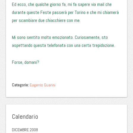
Ed ecco, che qualche giorno fa, mi fa sapere via mail che
durante queste Feste passerà per Torino e che mi chiamerà
per scambiare due chiacchiere con me.
Mi sono sentito molto emozionato. Curiosamente, sto
aspettando questa telefonata con una certa trepidazione.
Forse, domani?
Categorie:
Eugenio Guarini
Calendario
DICEMBRE 2008