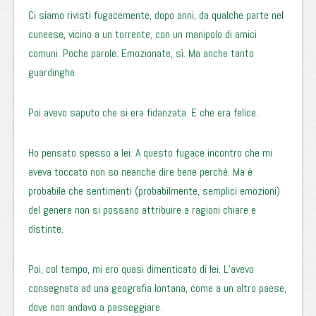
Ci siamo rivisti fugacemente, dopo anni, da qualche parte nel
cuneese, vicino a un torrente, con un manipolo di amici
comuni. Poche parole. Emozionate, sì. Ma anche tanto
guardinghe.
Poi avevo saputo che si era fidanzata. E che era felice.
Ho pensato spesso a lei. A questo fugace incontro che mi
aveva toccato non so neanche dire bene perché. Ma è
probabile che sentimenti (probabilmente, semplici emozioni)
del genere non si possano attribuire a ragioni chiare e
distinte.
Poi, col tempo, mi ero quasi dimenticato di lei. L’avevo
consegnata ad una geografia lontana, come a un altro paese,
dove non andavo a passeggiare.