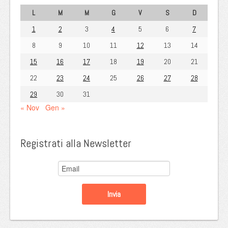
L
M
M
G
V
S
D
1
2
3
4
5
6
7
8
9
10
11
12
13
14
15
16
17
18
19
20
21
22
23
24
25
26
27
28
29
30
31
« Nov
Gen »
Registrati alla Newsletter