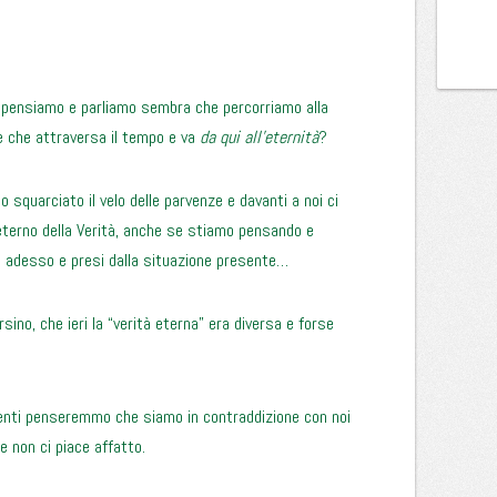
 pensiamo e parliamo sembra che percorriamo alla
e che attraversa il tempo e va
da qui all’eternità
?
squarciato il velo delle parvenze e davanti a noi ci
terno della Verità, anche se stiamo pensando e
di adesso e presi dalla situazione presente…
sino, che ieri la “verità eterna” era diversa e forse
.
menti penseremmo che siamo in contraddizione con noi
e non ci piace affatto.