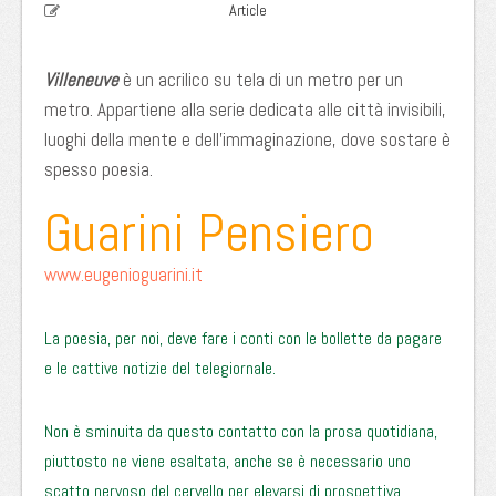
Article
Villeneuve
è un acrilico su tela di un metro per un
metro. Appartiene alla serie dedicata alle città invisibili,
luoghi della mente e dell’immaginazione, dove sostare è
spesso poesia.
Guarini Pensiero
www.eugenioguarini.it
La poesia, per noi, deve fare i conti con le bollette da pagare
e le cattive notizie del telegiornale.
Non è sminuita da questo contatto con la prosa quotidiana,
piuttosto ne viene esaltata, anche se è necessario uno
scatto nervoso del cervello per elevarsi di prospettiva.