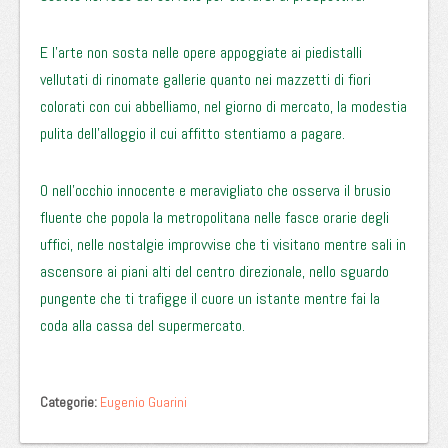
E l’arte non sosta nelle opere appoggiate ai piedistalli
vellutati di rinomate gallerie quanto nei mazzetti di fiori
colorati con cui abbelliamo, nel giorno di mercato, la modestia
pulita dell’alloggio il cui affitto stentiamo a pagare.
O nell’occhio innocente e meravigliato che osserva il brusio
fluente che popola la metropolitana nelle fasce orarie degli
uffici, nelle nostalgie improvvise che ti visitano mentre sali in
ascensore ai piani alti del centro direzionale, nello sguardo
pungente che ti trafigge il cuore un istante mentre fai la
coda alla cassa del supermercato.
Categorie:
Eugenio Guarini