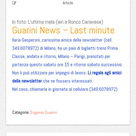
Article
In foto: L’ultima mela (ieri a Ronco Canavese)
Guarini News – Last minute
Ilaria Gasperoni, carissima amica della newsletter (cell.
349.6078972) di Milano, ha un paio di biglietti treno Prima
Classe, andata e ritorno, MIlano – Parigi, prenotati per
partenza questo sabato ore 15 e ritorno sabato successivo.
Non li può utilizzare per impegni di lavoro.
Li regala agli amici
della newsletter
che ne fossero interessati.
Nel caso, chiamarla in giornata al cellulare (349.6078972)
Categorie:
Eugenio Guarini