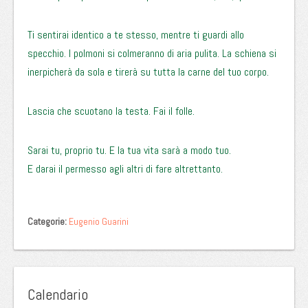
Ti sentirai identico a te stesso, mentre ti guardi allo
specchio. I polmoni si colmeranno di aria pulita. La schiena si
inerpicherà da sola e tirerà su tutta la carne del tuo corpo.
Lascia che scuotano la testa. Fai il folle.
Sarai tu, proprio tu. E la tua vita sarà a modo tuo.
E darai il permesso agli altri di fare altrettanto.
Categorie:
Eugenio Guarini
Calendario