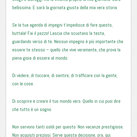
bellissima. E sarà la giornata giusta della mia vera storia.
Se la tua agenda di impegni t’impedisce di fare questo,
buttala! Fai il pazzo! Lascia che scuotano la testa,
guardando verso di te. Nessun impegno è più importante che
essere te stesso – quello che vive veramente, che prova la
piena gioia di essere al mondo.
Di vedere, di toccare, di sentire, di trafficare con la gente,
con le cose.
Di scoprire e creare il tuo mondo vero. Quello in cui puoi dire
che tutto è un sogno.
Non servono tanti soldi per questo. Non vacanze prestigiose.
Non acquisti preziosi. Serve questa decisione, ora, qui.