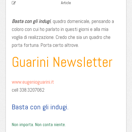
Article
Basta con gli indugi
, quadro domenicale, pensando a
coloro con cui ho parlato in questi giorni e alla mia
voglia di realizzazione. Credo che sia un quadro che
porta fortuna. Porta certo altrove.
Guarini Newsletter
www.eugenioguarini.it
cell 338.3207062
Basta con gli indugi.
Non importa. Non conta niente.