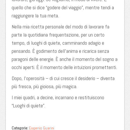
quello che si dice “godere del viaggio”, mentre tendi a
raggiungere la tua meta.
Nella mia ricetta personale del modo di lavorare fa
parte la quotidiana frequentazione, per un certo
tempo, di luoghi di quiete, camminando adagio e
pensando. È godimento dell’anima e ricarica senza
paragoni delle energie. È anche il momento del sogno a
occhi aperti. È il momento delle intuizioni promettenti.
Dopo, l’operosità – di cui cresce il desiderio – diventa
più fresca, più gioiosa, più magica.
I miei quadri, a decine, incarnano e restituiscono
“Luoghi di quiete”.
Categorie:
Eugenio Guarini