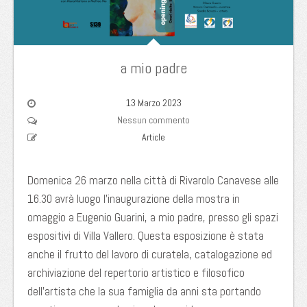
a mio padre
13 Marzo 2023
Nessun commento
Article
Domenica 26 marzo nella città di Rivarolo Canavese alle
16.30 avrà luogo l’inaugurazione della mostra in
omaggio a Eugenio Guarini, a mio padre, presso gli spazi
espositivi di Villa Vallero. Questa esposizione è stata
anche il frutto del lavoro di curatela, catalogazione ed
archiviazione del repertorio artistico e filosofico
dell’artista che la sua famiglia da anni sta portando