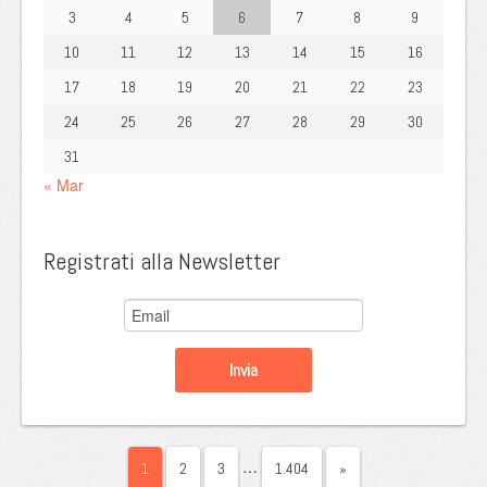
3
4
5
6
7
8
9
10
11
12
13
14
15
16
17
18
19
20
21
22
23
24
25
26
27
28
29
30
31
« Mar
Registrati alla Newsletter
…
1
2
3
1.404
»