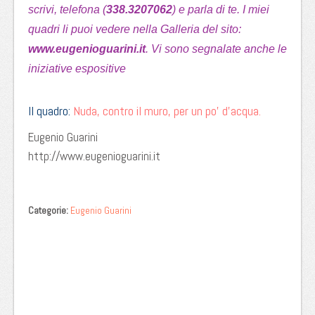
scrivi, telefona (
338.3207062
) e parla di te. I miei
quadri li puoi vedere nella Galleria del sito:
www.eugenioguarini.it
. Vi sono segnalate anche le
iniziative espositive
Il quadro:
Nuda, contro il muro, per un po’ d’acqua.
Eugenio Guarini
http://www.eugenioguarini.it
Categorie:
Eugenio Guarini