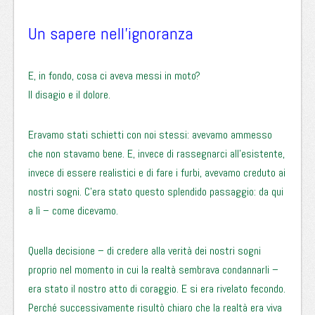
Un sapere nell’ignoranza
E, in fondo, cosa ci aveva messi in moto?
Il disagio e il dolore.
Eravamo stati schietti con noi stessi: avevamo ammesso
che non stavamo bene. E, invece di rassegnarci all’esistente,
invece di essere realistici e di fare i furbi, avevamo creduto ai
nostri sogni. C’era stato questo splendido passaggio: da qui
a lì – come dicevamo.
Quella decisione – di credere alla verità dei nostri sogni
proprio nel momento in cui la realtà sembrava condannarli –
era stato il nostro atto di coraggio. E si era rivelato fecondo.
Perché successivamente risultò chiaro che la realtà era viva