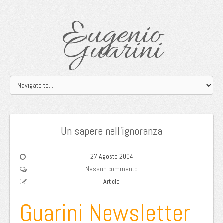
Eugenio
Guarini
Un sapere nell’ignoranza
27 Agosto 2004
Nessun commento
Article
Guarini Newsletter