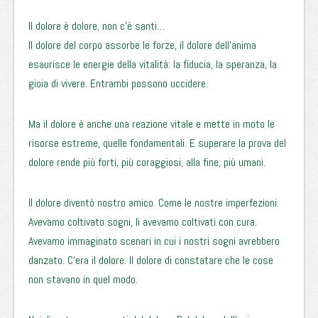
Il dolore è dolore, non c’è santi…
Il dolore del corpo assorbe le forze, il dolore dell’anima
esaurisce le energie della vitalità: la fiducia, la speranza, la
gioia di vivere. Entrambi possono uccidere.
Ma il dolore è anche una reazione vitale e mette in moto le
risorse estreme, quelle fondamentali. E superare la prova del
dolore rende più forti, più coraggiosi, alla fine, più umani.
Il dolore diventò nostro amico. Come le nostre imperfezioni.
Avevamo coltivato sogni, li avevamo coltivati con cura.
Avevamo immaginato scenari in cui i nostri sogni avrebbero
danzato. C’era il dolore. Il dolore di constatare che le cose
non stavano in quel modo.