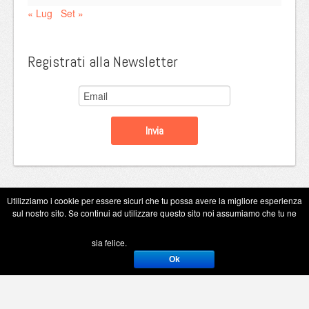
« Lug
Set »
Registrati alla Newsletter
Utilizziamo i cookie per essere sicuri che tu possa avere la migliore esperienza
sul nostro sito. Se continui ad utilizzare questo sito noi assumiamo che tu ne
Copyright Eugenio Guarini 2026
sia felice.
Ok