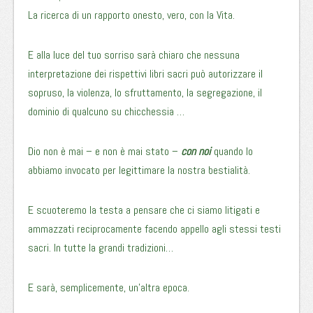
La ricerca di un rapporto onesto, vero, con la Vita.
E alla luce del tuo sorriso sarà chiaro che nessuna
interpretazione dei rispettivi libri sacri può autorizzare il
sopruso, la violenza, lo sfruttamento, la segregazione, il
dominio di qualcuno su chicchessia …
Dio non è mai – e non è mai stato –
con noi
quando lo
abbiamo invocato per legittimare la nostra bestialità.
E scuoteremo la testa a pensare che ci siamo litigati e
ammazzati reciprocamente facendo appello agli stessi testi
sacri. In tutte la grandi tradizioni…
E sarà, semplicemente, un’altra epoca.