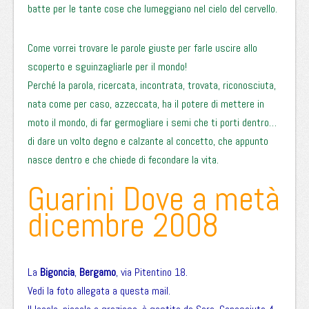
batte per le tante cose che lumeggiano nel cielo del cervello.
Come vorrei trovare le parole giuste per farle uscire allo
scoperto e sguinzagliarle per il mondo!
Perché la parola, ricercata, incontrata, trovata, riconosciuta,
nata come per caso, azzeccata, ha il potere di mettere in
moto il mondo, di far germogliare i semi che ti porti dentro…
di dare un volto degno e calzante al concetto, che appunto
nasce dentro e che chiede di fecondare la vita.
Guarini Dove a metà
dicembre 2008
La
Bigoncia
,
Bergamo
, via Pitentino 18.
Vedi la foto allegata a questa mail.