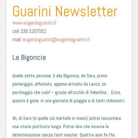
Guarini Newsletter
www.eugenioguarini.it
cell 338.3207062
mail:
eugenioguarini@eugenioguarini.it
La Bigoncia
Quelle sette persone, lì alla Bigoncia, da Sara, primo
pomeriggio, affamato, appena arrivato da Lecco, un
parcheggio che culo! – grazie all’occhio di Valentino… Ecco,
questo è gioia, in una giornata di pioggia e di tanti chilometri.
Ah, di Sara (è quella col martello in mano) potrei raccontare
una storia piuttosto lunga. Potrei dire che incarna la
determinazione senza tanti master. Quattro anni fa l’ho