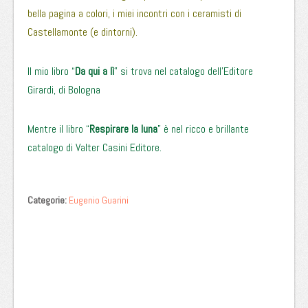
bella pagina a colori, i miei incontri con i ceramisti di
Castellamonte (e dintorni).
Il mio libro “
Da qui a lì
” si trova nel catalogo dell’Editore
Girardi, di Bologna
Mentre il libro “
Respirare la luna
” è nel ricco e brillante
catalogo di Valter Casini Editore.
Categorie:
Eugenio Guarini