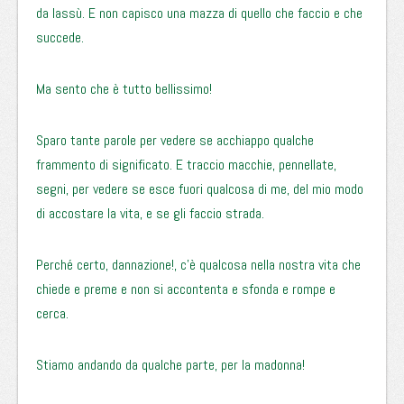
da lassù. E non capisco una mazza di quello che faccio e che
succede.
Ma sento che è tutto bellissimo!
Sparo tante parole per vedere se acchiappo qualche
frammento di significato. E traccio macchie, pennellate,
segni, per vedere se esce fuori qualcosa di me, del mio modo
di accostare la vita, e se gli faccio strada.
Perché certo, dannazione!, c’è qualcosa nella nostra vita che
chiede e preme e non si accontenta e sfonda e rompe e
cerca.
Stiamo andando da qualche parte, per la madonna!