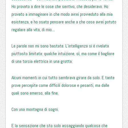
Ho provato a dire le cose che sentivo, che desideravo. Ho
provato a immaginare in che modo avrei provveduto alla mia
esistenza, e ho osato pensare anche a che cosa avrei potuto
regalare alla vita, di mio…
Le parole non mi sono bastate. L’intelligenza si è rivelata
piuttosto limitata: qualche intuizione, sì, ma come il bagliore
di una torcia elettrica in una grotta.
Alcuni momenti in cui tutto sembrava girare da solo. E tante
prove percepite come difficili dolorose e pesanti, ma dalle
quali sono emerso, alla fine.
Con una montagna di sogni.
E la sensazione che sto solo assaggiando qualcosa che