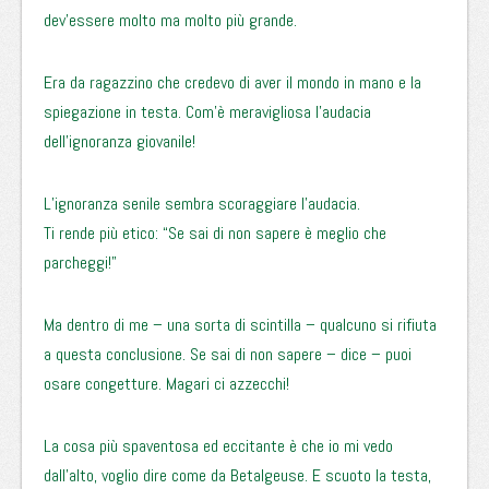
dev’essere molto ma molto più grande.
Era da ragazzino che credevo di aver il mondo in mano e la
spiegazione in testa. Com’è meravigliosa l’audacia
dell’ignoranza giovanile!
L’ignoranza senile sembra scoraggiare l’audacia.
Ti rende più etico: “Se sai di non sapere è meglio che
parcheggi!”
Ma dentro di me – una sorta di scintilla – qualcuno si rifiuta
a questa conclusione. Se sai di non sapere – dice – puoi
osare congetture. Magari ci azzecchi!
La cosa più spaventosa ed eccitante è che io mi vedo
dall’alto, voglio dire come da Betalgeuse. E scuoto la testa,