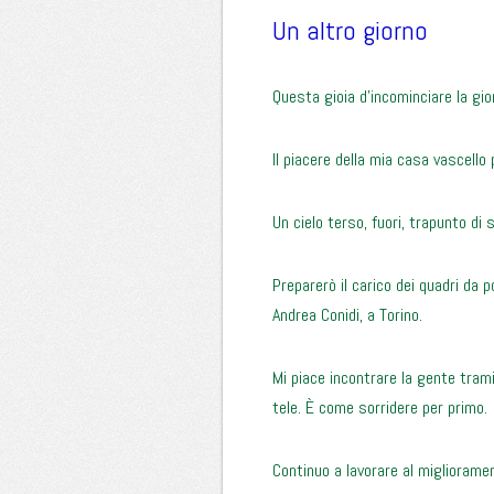
Un altro giorno
Questa gioia d’incominciare la gior
Il piacere della mia casa vascello 
Un cielo terso, fuori, trapunto di 
Preparerò il carico dei quadri da
Andrea Conidi, a Torino.
Mi piace incontrare la gente trami
tele. È come sorridere per primo.
Continuo a lavorare al miglioramen