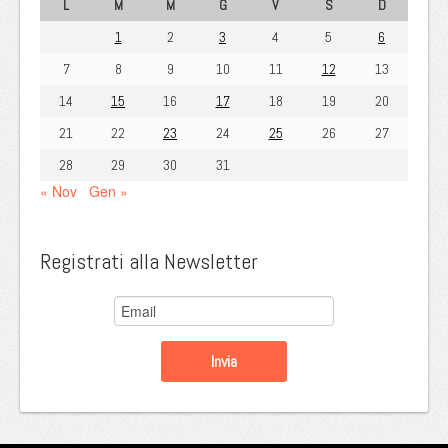
L
M
M
G
V
S
D
1
2
3
4
5
6
7
8
9
10
11
12
13
14
15
16
17
18
19
20
21
22
23
24
25
26
27
28
29
30
31
« Nov
Gen »
Registrati alla Newsletter