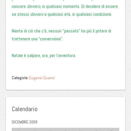
nascere
davvero
, in qualsiasi momento. Di decidere di essere
se stessi
davvero
a qualsiasi età, in qualsiasi condizione.
Niente di ciò che c’è, nessun “passato” ha più il potere di
trattenere una “conversione”.
Natale è salpare, ora, per l’avventura.
Categorie:
Eugenio Guarini
Calendario
DICEMBRE 2009