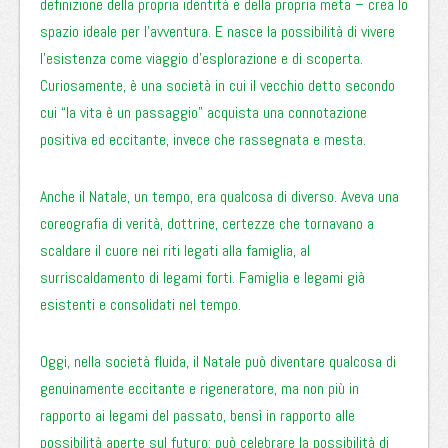
definizione della propria identità e della propria meta – crea lo
spazio ideale per l’avventura. E nasce la possibilità di vivere
l’esistenza come viaggio d’esplorazione e di scoperta.
Curiosamente, è una società in cui il vecchio detto secondo
cui “la vita è un passaggio” acquista una connotazione
positiva ed eccitante, invece che rassegnata e mesta.
Anche il Natale, un tempo, era qualcosa di diverso. Aveva una
coreografia di verità, dottrine, certezze che tornavano a
scaldare il cuore nei riti legati alla famiglia, al
surriscaldamento di legami forti. Famiglia e legami già
esistenti e consolidati nel tempo.
Oggi, nella società fluida, il Natale può diventare qualcosa di
genuinamente eccitante e rigeneratore, ma non più in
rapporto ai legami del passato, bensì in rapporto alle
possibilità aperte sul futuro: può celebrare la possibilità di