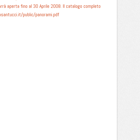
à aperta fino al 30 Aprile 2008. Il catalogo completo
antucci.it/public/panorami.pdf