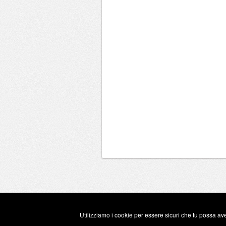
Utilizziamo i cookie per essere sicuri che tu possa ave