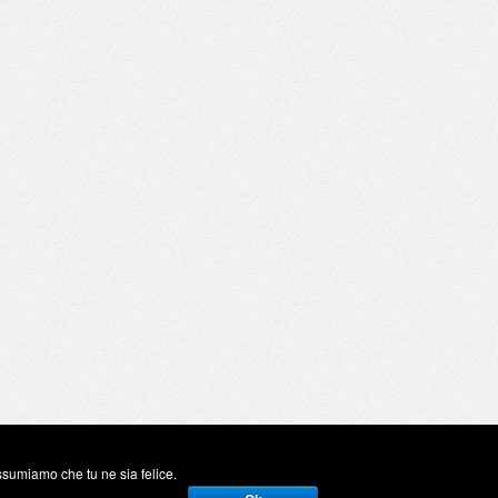
assumiamo che tu ne sia felice.