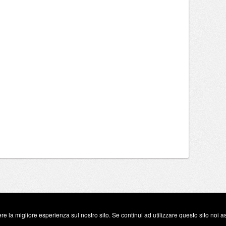
re la migliore esperienza sul nostro sito. Se continui ad utilizzare questo sito noi 