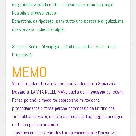
degli umani verso la meta. E provo una strana nostalgia.
Nostalgia di casa, credo.
Domattina, da riposato, sarà tutto uno scattare di guizzi, ma
questa sera… che nostalgia!
Sì, lo so. Si dice “il viaggio”, più che la “meta”. Ma la Terra
Promessa?
MEMO
Vorrei ricordare l’iniziativa espositiva di sabato 8 marzo a
Maggiora: LA VITA NELLE MANI, Quella del linguaggio dei segni.
Forse perché le modalità espressive mi toccano
profondamente o forse perché commosso da un film che
tutti abbiamo visto, questo approccio al linguaggio dei segni
mi tocca particolarmente.
Trascrivo qui il link che illustra splendidamente l’iniziativa: