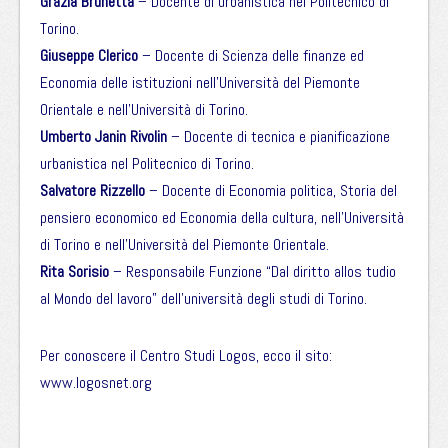
Grazia Brunetta
– Docente di urbanistica nel Politecnico di
Torino.
Giuseppe Clerico
– Docente di Scienza delle finanze ed
Economia delle istituzioni nell’Università del Piemonte
Orientale e nell’Università di Torino.
Umberto Janin Rivolin
– Docente di tecnica e pianificazione
urbanistica nel Politecnico di Torino.
Salvatore Rizzello
– Docente di Economia politica, Storia del
pensiero economico ed Economia della cultura, nell’Università
di Torino e nell’Università del Piemonte Orientale.
Rita Sorisio
– Responsabile Funzione “Dal diritto allos tudio
al Mondo del lavoro” dell’università degli studi di Torino.
Per conoscere il Centro Studi Logos, ecco il sito:
www.logosnet.org