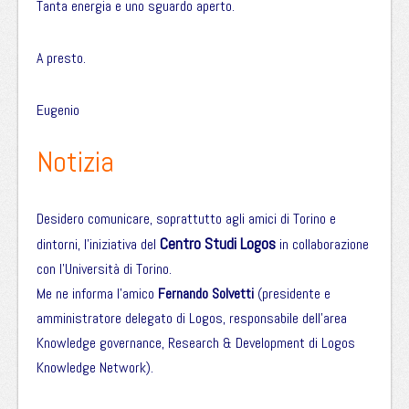
Tanta energia e uno sguardo aperto.
A presto.
Eugenio
Notizia
Desidero comunicare, soprattutto agli amici di Torino e
Centro Studi Logos
dintorni, l’iniziativa del
in collaborazione
con l’Università di Torino.
Me ne informa l’amico
Fernando Solvetti
(presidente e
amministratore delegato di Logos, responsabile dell’area
Knowledge governance, Research & Development di Logos
Knowledge Network).