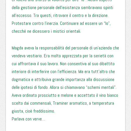
della gestione personale dell’esistenza sembravano spinti
all’eccesso. Tra questi, ritrovare il centro e la direzione.
Protestare contro l’inerzia. Continuare ad essere un “Io”,
checché ne dicessero i mistici orientali.
Magda aveva la responsabilità del personale di un’azienda che
vendeva vestiario. Era molto apprezzata per la serietà con
cui affrontava il suo lavoro. Non consentiva al suo dibattito
interiore di interferire con l’efficienza. Ma era tutt’altro che
dogmatica e attribuiva grande importanza alla discussione
delle ipotesi di fondo. Allora si chiamavano “schemi mentali”.
Aveva ordinato prosciutto e melone e accettato il vino bianco
scelto dai commensali, Traminer aromatico, a temperatura
giusta, cioè freddissimo.
Parlava con verve…