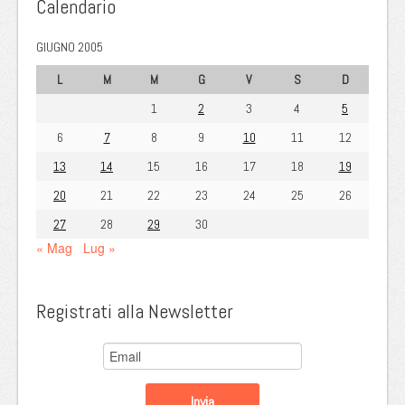
Calendario
GIUGNO 2005
L
M
M
G
V
S
D
1
2
3
4
5
6
7
8
9
10
11
12
13
14
15
16
17
18
19
20
21
22
23
24
25
26
27
28
29
30
« Mag
Lug »
Registrati alla Newsletter