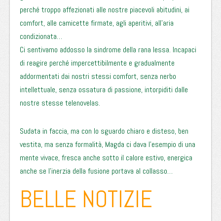
perché troppo affezionati alle nostre piacevoli abitudini, ai
comfort, alle camicette firmate, agli aperitivi, all’aria
condizionata…
Ci sentivamo addosso la sindrome della rana lessa. Incapaci
di reagire perché impercettibilmente e gradualmente
addormentati dai nostri stessi comfort, senza nerbo
intellettuale, senza ossatura di passione, intorpiditi dalle
nostre stesse telenovelas.
Sudata in faccia, ma con lo sguardo chiaro e disteso, ben
vestita, ma senza formalità, Magda ci dava l’esempio di una
mente vivace, fresca anche sotto il calore estivo, energica
anche se l’inerzia della fusione portava al collasso…
BELLE NOTIZIE