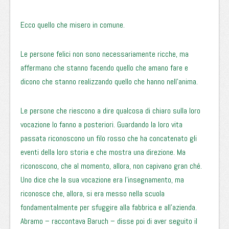
Ecco quello che misero in comune.
Le persone felici non sono necessariamente ricche, ma
affermano che stanno facendo quello che amano fare e
dicono che stanno realizzando quello che hanno nell’anima.
Le persone che riescono a dire qualcosa di chiaro sulla loro
vocazione lo fanno a posteriori. Guardando la loro vita
passata riconoscono un filo rosso che ha concatenato gli
eventi della loro storia e che mostra una direzione. Ma
riconoscono, che al momento, allora, non capivano gran ché.
Uno dice che la sua vocazione era l’insegnamento, ma
riconosce che, allora, si era messo nella scuola
fondamentalmente per sfuggire alla fabbrica e all’azienda.
Abramo – raccontava Baruch – disse poi di aver seguito il