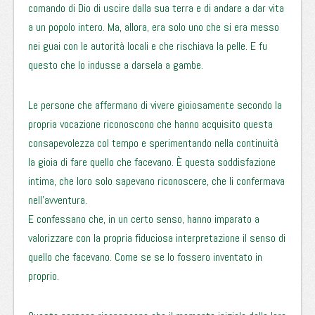
comando di Dio di uscire dalla sua terra e di andare a dar vita
a un popolo intero. Ma, allora, era solo uno che si era messo
nei guai con le autorità locali e che rischiava la pelle. E fu
questo che lo indusse a darsela a gambe.
Le persone che affermano di vivere gioiosamente secondo la
propria vocazione riconoscono che hanno acquisito questa
consapevolezza col tempo e sperimentando nella continuità
la gioia di fare quello che facevano. È questa soddisfazione
intima, che loro solo sapevano riconoscere, che li confermava
nell’avventura.
E confessano che, in un certo senso, hanno imparato a
valorizzare con la propria fiduciosa interpretazione il senso di
quello che facevano. Come se se lo fossero inventato in
proprio.