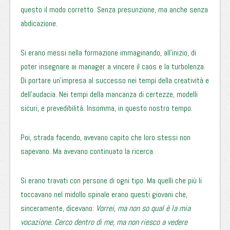
questo il modo corretto. Senza presunzione, ma anche senza
abdicazione.
Si erano messi nella formazione immaginando, all’inizio, di
poter insegnare ai manager a vincere il caos e la turbolenza.
Di portare un’impresa al successo nei tempi della creatività e
dell’audacia. Nei tempi della mancanza di certezze, modelli
sicuri, e prevedibilità. Insomma, in questo nostro tempo.
Poi, strada facendo, avevano capito che loro stessi non
sapevano. Ma avevano continuato la ricerca.
Si erano travati con persone di ogni tipo. Ma quelli che più li
toccavano nel midollo spinale erano questi giovani che,
sinceramente, dicevano:
Vorrei, ma non so qual è la mia
vocazione. Cerco dentro di me, ma non riesco a vedere