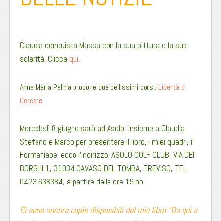
Claudia conquista Massa con la sua pittura e la sua
solarità. Clicca
qui
.
Anna Maria Palma propone due bellissimi corsi:
Libertà di
Cercare
.
Mercoledì 8 giugno sarò ad Asolo, insieme a Claudia,
Stefano e Marco per presentare il libro, i miei quadri, il
Formafiabe. ecco l’indirizzo: ASOLO GOLF CLUB, VIA DEI
BORGHI 1, 31034 CAVASO DEL TOMBA, TREVISO, TEL.
0423 638384, a partire dalle ore 19.oo
Ci sono ancora copie disponibili del mio libro “Da qui a