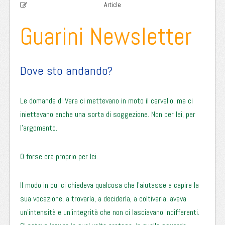
Article
Guarini Newsletter
Dove sto andando?
Le domande di Vera ci mettevano in moto il cervello, ma ci
iniettavano anche una sorta di soggezione. Non per lei, per
l’argomento.
O forse era proprio per lei.
Il modo in cui ci chiedeva qualcosa che l’aiutasse a capire la
sua vocazione, a trovarla, a deciderla, a coltivarla, aveva
un’intensità e un’integrità che non ci lasciavano indifferenti.