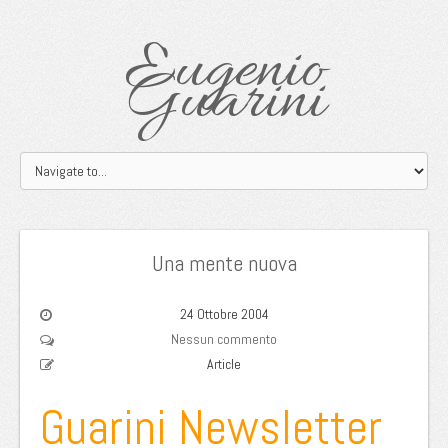
Eugenio
Guarini
Una mente nuova
24 Ottobre 2004
Nessun commento
Article
Guarini Newsletter