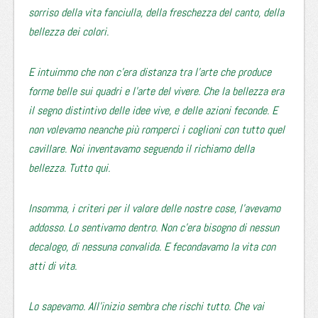
sorriso della vita fanciulla, della freschezza del canto, della
bellezza dei colori.
E intuimmo che non c’era distanza tra l’arte che produce
forme belle sui quadri e l’arte del vivere. Che la bellezza era
il segno distintivo delle idee vive, e delle azioni feconde. E
non volevamo neanche più romperci i coglioni con tutto quel
cavillare. Noi inventavamo seguendo il richiamo della
bellezza. Tutto qui.
Insomma, i criteri per il valore delle nostre cose, l’avevamo
addosso. Lo sentivamo dentro. Non c’era bisogno di nessun
decalogo, di nessuna convalida. E fecondavamo la vita con
atti di vita.
Lo sapevamo. All’inizio sembra che rischi tutto. Che vai