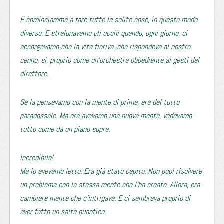
E cominciammo a fare tutte le solite cose, in questo modo
diverso. E stralunavamo gli occhi quando, ogni giorno, ci
accorgevamo che la vita fioriva, che rispondeva al nostro
cenno, sì, proprio come un’orchestra obbediente ai gesti del
direttore.
Se la pensavamo con la mente di prima, era del tutto
paradossale. Ma ora avevamo una nuova mente, vedevamo
tutto come da un piano sopra.
Incredibile!
Ma lo avevamo letto. Era già stato capito. Non puoi risolvere
un problema con la stessa mente che l’ha creato. Allora, era
cambiare mente che c’intrigava. E ci sembrava proprio di
aver fatto un salto quantico.