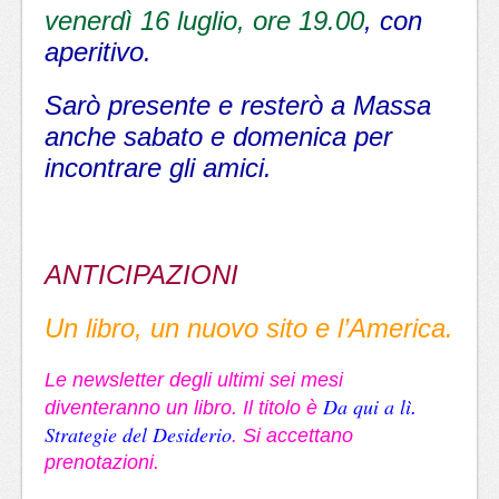
venerdì 16 luglio, ore 19.00
, con
aperitivo.
Sarò presente e resterò a Massa
anche sabato e domenica per
incontrare gli amici.
ANTICIPAZIONI
Un libro, un nuovo sito e l’America.
Le newsletter degli ultimi sei mesi
Da qui a lì
diventeranno un libro. Il titolo è
.
Strategie del Desiderio
. Si accettano
prenotazioni.