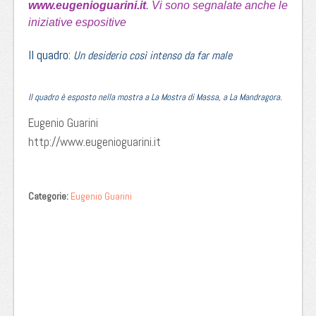
www.eugenioguarini.it
. Vi sono segnalate anche le
iniziative espositive
Il quadro:
Un desiderio così intenso da far male
Il quadro è esposto nella mostra a La Mostra di Massa, a La Mandragora.
Eugenio Guarini
http://www.eugenioguarini.it
Categorie:
Eugenio Guarini