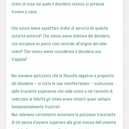
stato di cose nel quale il desiderio stesso si potesse
trovare a casa.
Che senso aveva aspettare
ordini di servizio
da qualche
autorità esterna? Che senso aveva dubitare del desiderio,
che occupava un posto così centrale all’origine del voler
vivere? Che senso aveva considerare il desiderio una
trappola?
Noi avevamo ipotizzato che la filosofia negativa a proposito
del desiderio – in tutte le sue manifestazioni – scaturisse
dalla bruciante esperienza che nelle azioni e nei tentativi di
realizzare la felicità gli umani erano rimasti quasi sempre
fondamentalmente frustrati.
Non volevamo certamente assumere la posizione tracotante
di chi pensa d’essere superiore alla gran massa dell’umanità