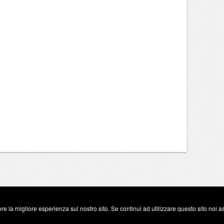
re la migliore esperienza sul nostro sito. Se continui ad utilizzare questo sito noi 