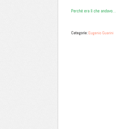
Perché era lì che andavo…
Categorie:
Eugenio Guarini