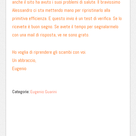
anche il sito ha avuto i suoi problemi di salute. Il bravissimo
Alessandro ci sta mettendo mano per ripristinarlo alla
primitiva efficienza. E questo invio è un test di verifica. Se lo
ricevete è buon segno. Se avete il tempo per segnalarmelo
con una mail di risposta, ve ne sono grato.
Ho voglia di riprendere gli scambi con voi.
Un abbraccio,
Eugenio
Categorie:
Eugenio Guarini