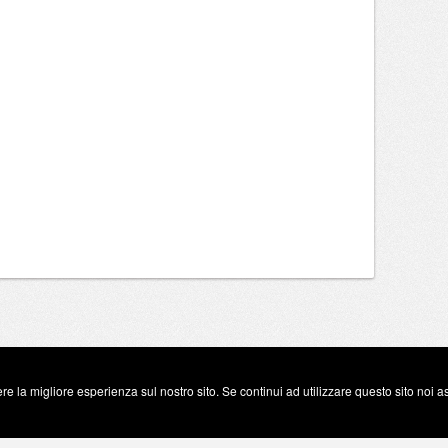
re la migliore esperienza sul nostro sito. Se continui ad utilizzare questo sito noi 