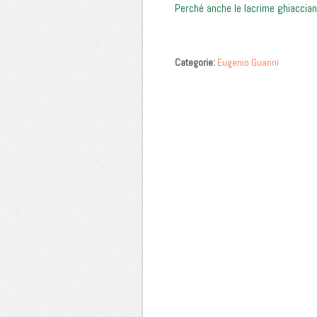
Perché anche le lacrime ghiaccian
Categorie:
Eugenio Guarini