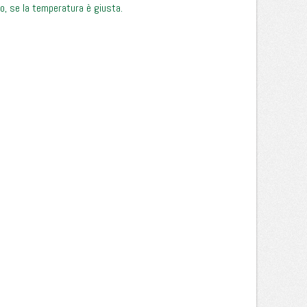
o, se la temperatura è giusta.