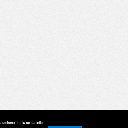
assumiamo che tu ne sia felice.