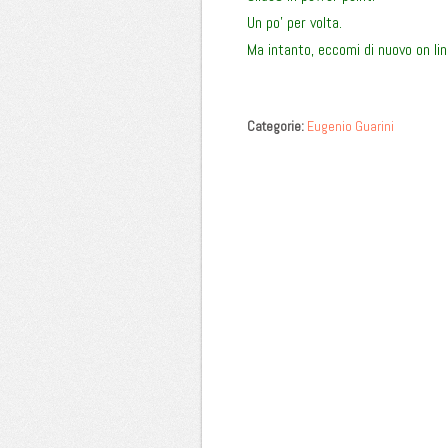
Un po’ per volta.
Ma intanto, eccomi di nuovo on lin
Categorie:
Eugenio Guarini