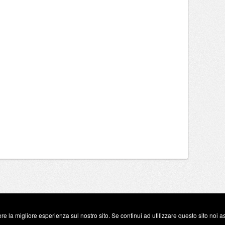
re la migliore esperienza sul nostro sito. Se continui ad utilizzare questo sito noi 