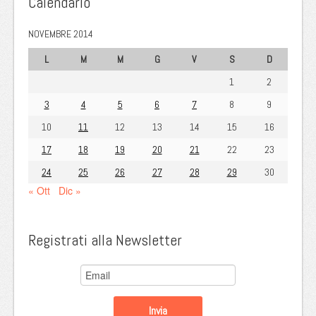
Calendario
NOVEMBRE 2014
L
M
M
G
V
S
D
1
2
3
4
5
6
7
8
9
10
11
12
13
14
15
16
17
18
19
20
21
22
23
24
25
26
27
28
29
30
« Ott
Dic »
Registrati alla Newsletter