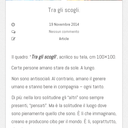
Tra gli scogli.
19 Novembre 2014
Nessun commento
Article
Il quadro: “
Tra gli scogli
”, acrilico su tela, cm 100×100.
Certe persone amano stare da sole. A lungo.
Non sono antisociali. Al contrario, amano il genere
umano e stanno bene in compagnia – ogni tanto.
Di più: nella loro solitudine gli “altri” sono sempre
presenti, “pensati”. Ma è la solitudine il luogo dove
sono pienamente quello che sono. È lì che immaginano,
creano e producono cibo per il mondo. È lì, soprattutto,