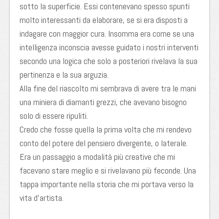
sotto la superficie. Essi contenevano spesso spunti
molto interessanti da elaborare, se si era disposti a
indagare con maggior cura. Insomma era come se una
intelligenza inconscia avesse guidato i nostri interventi
secondo una logica che solo a posteriori rivelava la sua
pertinenza e la sua arguzia.
Alla fine del riascolto mi sembrava di avere tra le mani
una miniera di diamanti grezzi, che avevano bisogno
solo di essere ripuliti.
Credo che fosse quella la prima volta che mi rendevo
conto del potere del pensiero divergente, o laterale.
Era un passaggio a modalità più creative che mi
facevano stare meglio e si rivelavano più feconde. Una
tappa importante nella storia che mi portava verso la
vita d’artista.