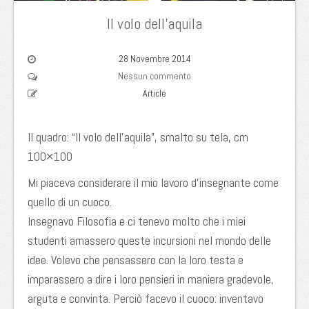
Il volo dell’aquila
28 Novembre 2014
Nessun commento
Article
Il quadro: “Il volo dell’aquila”, smalto su tela, cm
100×100
Mi piaceva considerare il mio lavoro d’insegnante come
quello di un cuoco.
Insegnavo Filosofia e ci tenevo molto che i miei
studenti amassero queste incursioni nel mondo delle
idee. Volevo che pensassero con la loro testa e
imparassero a dire i loro pensieri in maniera gradevole,
arguta e convinta. Perciò facevo il cuoco: inventavo