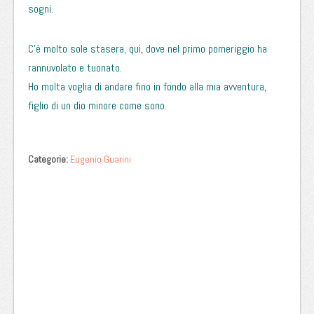
sogni.
C’è molto sole stasera, qui, dove nel primo pomeriggio ha
rannuvolato e tuonato.
Ho molta voglia di andare fino in fondo alla mia avventura,
figlio di un dio minore come sono.
Categorie:
Eugenio Guarini