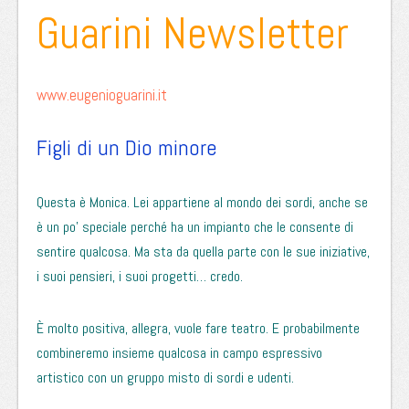
Guarini Newsletter
www.eugenioguarini.it
Figli di un Dio minore
Questa è Monica. Lei appartiene al mondo dei sordi, anche se
è un po’ speciale perché ha un impianto che le consente di
sentire qualcosa. Ma sta da quella parte con le sue iniziative,
i suoi pensieri, i suoi progetti… credo.
È molto positiva, allegra, vuole fare teatro. E probabilmente
combineremo insieme qualcosa in campo espressivo
artistico con un gruppo misto di sordi e udenti.