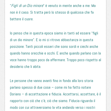
“
Figli di un Dio minore
” è venuto in mente anche a me. Ma
non è il caso. Si tratta però lo stesso di qualcosa che fa
battere il cuore.
Io penso che in questa epoca siamo in tanti ad essere “figli
di un dio minore”. E io mi ci ritrovo abbastanza in questa
posizione. Tanti piccoli esseri che sono sordi e ciechi anche
quando hanno orecchie e occhi. E anche quando parlano con la
voce hanno troppo poco da affermare. Troppo poco rispetto al
desiderio che li abita.
Le persone che vanno avanti fino in fondo alla loro storia
parlano spesso di due cose – come mi ha fatto notare
Doriano – di accettazione e fiducia. Accettarsi, accettare, è il
rapporto con ciò che c’è, ciò che siamo. Fiducia riguarda il
modo con cui attraversiamo la vita andando verso i nostri