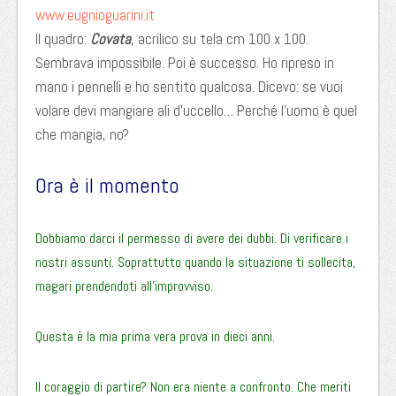
www.eugnioguarini.it
Il quadro:
Covata
, acrilico su tela cm 100 x 100.
Sembrava impossibile. Poi è successo. Ho ripreso in
mano i pennelli e ho sentito qualcosa. Dicevo: se vuoi
volare devi mangiare ali d’uccello… Perché l’uomo è quel
che mangia, no?
Ora è il momento
Dobbiamo darci il permesso di avere dei dubbi. Di verificare i
nostri assunti. Soprattutto quando la situazione ti sollecita,
magari prendendoti all’improvviso.
Questa è la mia prima vera prova in dieci anni.
Il coraggio di partire? Non era niente a confronto. Che meriti