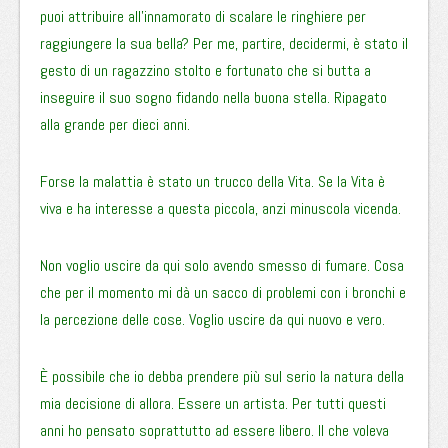
puoi attribuire all’innamorato di scalare le ringhiere per
raggiungere la sua bella? Per me, partire, decidermi, è stato il
gesto di un ragazzino stolto e fortunato che si butta a
inseguire il suo sogno fidando nella buona stella. Ripagato
alla grande per dieci anni.
Forse la malattia è stato un trucco della Vita. Se la Vita è
viva e ha interesse a questa piccola, anzi minuscola vicenda.
Non voglio uscire da qui solo avendo smesso di fumare. Cosa
che per il momento mi dà un sacco di problemi con i bronchi e
la percezione delle cose. Voglio uscire da qui nuovo e vero.
È possibile che io debba prendere più sul serio la natura della
mia decisione di allora. Essere un artista. Per tutti questi
anni ho pensato soprattutto ad essere libero. Il che voleva