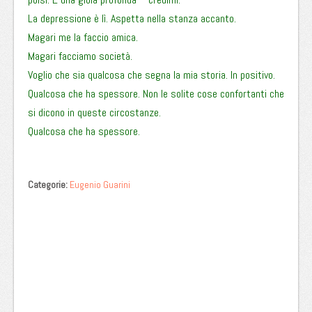
La depressione è lì. Aspetta nella stanza accanto.
Magari me la faccio amica.
Magari facciamo società.
Voglio che sia qualcosa che segna la mia storia. In positivo.
Qualcosa che ha spessore. Non le solite cose confortanti che
si dicono in queste circostanze.
Qualcosa che ha spessore.
Categorie:
Eugenio Guarini