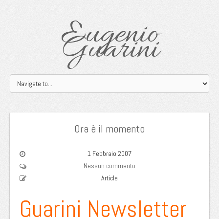
Eugenio
Guarini
Ora è il momento
1 Febbraio 2007
Nessun commento
Article
Guarini Newsletter