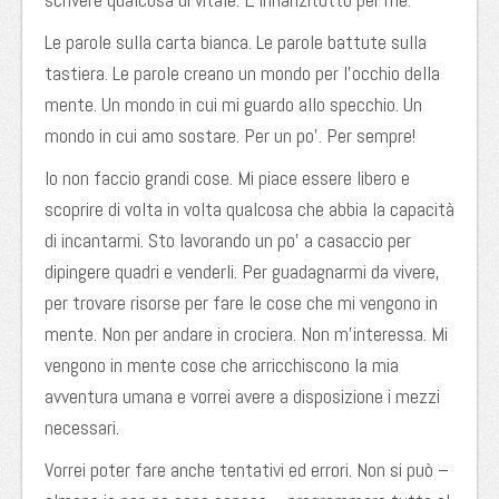
Le parole sulla carta bianca. Le parole battute sulla
tastiera. Le parole creano un mondo per l’occhio della
mente. Un mondo in cui mi guardo allo specchio. Un
mondo in cui amo sostare. Per un po’. Per sempre!
Io non faccio grandi cose. Mi piace essere libero e
scoprire di volta in volta qualcosa che abbia la capacità
di incantarmi. Sto lavorando un po’ a casaccio per
dipingere quadri e venderli. Per guadagnarmi da vivere,
per trovare risorse per fare le cose che mi vengono in
mente. Non per andare in crociera. Non m’interessa. Mi
vengono in mente cose che arricchiscono la mia
avventura umana e vorrei avere a disposizione i mezzi
necessari.
Vorrei poter fare anche tentativi ed errori. Non si può –