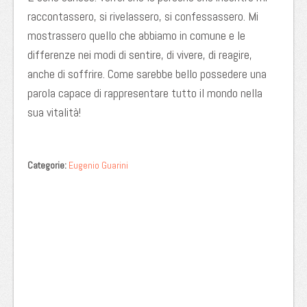
raccontassero, si rivelassero, si confessassero. Mi
mostrassero quello che abbiamo in comune e le
differenze nei modi di sentire, di vivere, di reagire,
anche di soffrire. Come sarebbe bello possedere una
parola capace di rappresentare tutto il mondo nella
sua vitalità!
Categorie:
Eugenio Guarini