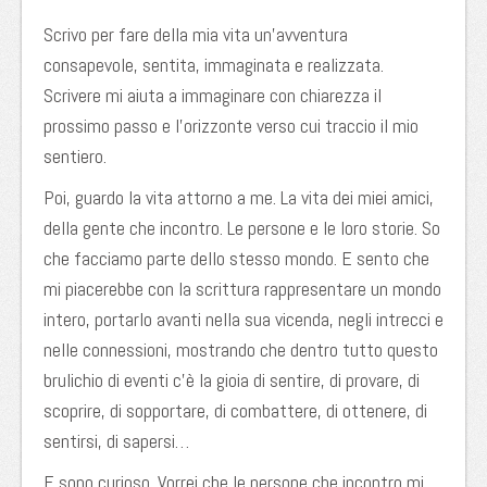
Scrivo per fare della mia vita un’avventura
consapevole, sentita, immaginata e realizzata.
Scrivere mi aiuta a immaginare con chiarezza il
prossimo passo e l’orizzonte verso cui traccio il mio
sentiero.
Poi, guardo la vita attorno a me. La vita dei miei amici,
della gente che incontro. Le persone e le loro storie. So
che facciamo parte dello stesso mondo. E sento che
mi piacerebbe con la scrittura rappresentare un mondo
intero, portarlo avanti nella sua vicenda, negli intrecci e
nelle connessioni, mostrando che dentro tutto questo
brulichio di eventi c’è la gioia di sentire, di provare, di
scoprire, di sopportare, di combattere, di ottenere, di
sentirsi, di sapersi…
E sono curioso. Vorrei che le persone che incontro mi