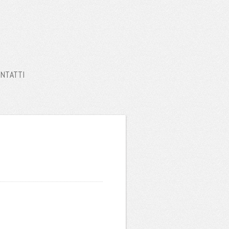
NTATTI