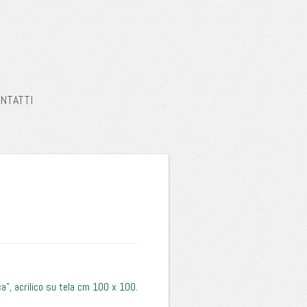
NTATTI
ca”, acrilico su tela cm 100 x 100.