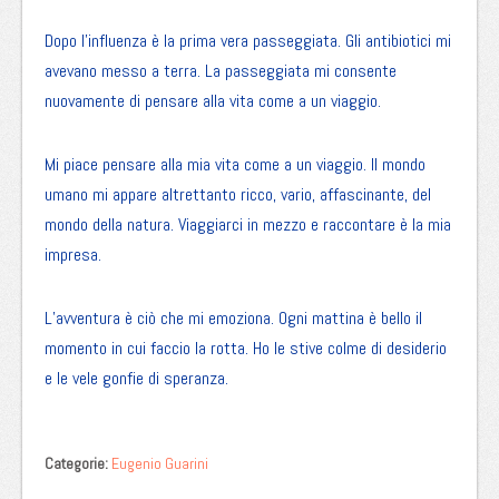
Dopo l’influenza è la prima vera passeggiata. Gli antibiotici mi
avevano messo a terra. La passeggiata mi consente
nuovamente di pensare alla vita come a un viaggio.
Mi piace pensare alla mia vita come a un viaggio. Il mondo
umano mi appare altrettanto ricco, vario, affascinante, del
mondo della natura. Viaggiarci in mezzo e raccontare è la mia
impresa.
L’avventura è ciò che mi emoziona. Ogni mattina è bello il
momento in cui faccio la rotta. Ho le stive colme di desiderio
e le vele gonfie di speranza.
Categorie:
Eugenio Guarini