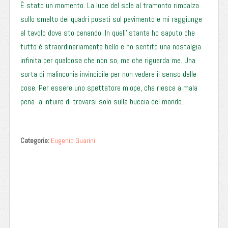
È stato un momento. La luce del sole al tramonto rimbalza
sullo smalto dei quadri posati sul pavimento e mi raggiunge
al tavolo dove sto cenando. In quell’istante ho saputo che
tutto è straordinariamente bello e ho sentito una nostalgia
infinita per qualcosa che non so, ma che riguarda me. Una
sorta di malinconia invincibile per non vedere il senso delle
cose. Per essere uno spettatore miope, che riesce a mala
pena a intuire di trovarsi solo sulla buccia del mondo.
Categorie:
Eugenio Guarini