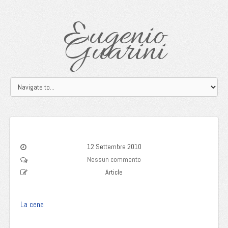
Eugenio
Guarini
12 Settembre 2010
Nessun commento
Article
La cena