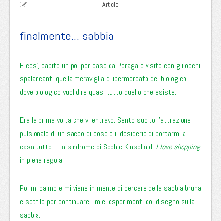
Article
finalmente… sabbia
E così, capito un po’ per caso da Peraga e visito con gli occhi
spalancanti quella meraviglia di ipermercato del biologico
dove biologico vuol dire quasi tutto quello che esiste.
Era la prima volta che vi entravo. Sento subito l’attrazione
pulsionale di un sacco di cose e il desiderio di portarmi a
casa tutto – la sindrome di Sophie Kinsella di
I love shopping
in piena regola.
Poi mi calmo e mi viene in mente di cercare della sabbia bruna
e sottile per continuare i miei esperimenti col disegno sulla
sabbia.