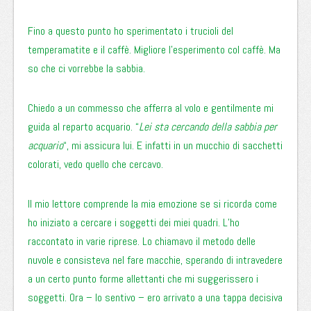
Fino a questo punto ho sperimentato i trucioli del
temperamatite e il caffè. Migliore l’esperimento col caffè. Ma
so che ci vorrebbe la sabbia.
Chiedo a un commesso che afferra al volo e gentilmente mi
guida al reparto acquario. “
Lei sta cercando della sabbia per
acquario
“, mi assicura lui. E infatti in un mucchio di sacchetti
colorati, vedo quello che cercavo.
Il mio lettore comprende la mia emozione se si ricorda come
ho iniziato a cercare i soggetti dei miei quadri. L’ho
raccontato in varie riprese. Lo chiamavo il metodo delle
nuvole e consisteva nel fare macchie, sperando di intravedere
a un certo punto forme allettanti che mi suggerissero i
soggetti. Ora – lo sentivo – ero arrivato a una tappa decisiva