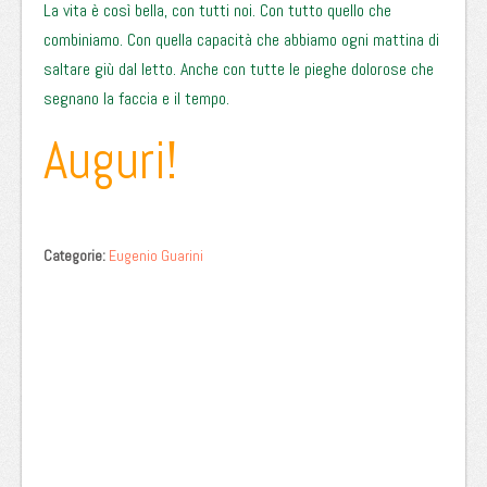
La vita è così bella, con tutti noi. Con tutto quello che
combiniamo. Con quella capacità che abbiamo ogni mattina di
saltare giù dal letto. Anche con tutte le pieghe dolorose che
segnano la faccia e il tempo.
Auguri!
Categorie:
Eugenio Guarini