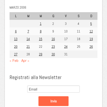
MARZO 2006
L
M
M
G
V
S
D
1
2
3
4
5
6
7
8
9
10
11
12
13
14
15
16
17
18
19
20
21
22
23
24
25
26
27
28
29
30
31
« Feb
Apr »
Registrati alla Newsletter