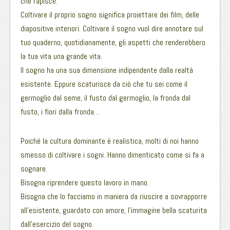
che rapisce.
Coltivare il proprio sogno significa proiettare dei film, delle
diapositive interiori. Coltivare il sogno vuol dire annotare sul
tuo quaderno, quotidianamente, gli aspetti che renderebbero
la tua vita una grande vita.
Il sogno ha una sua dimensione indipendente dalla realtà
esistente. Eppure scaturisce da ciò che tu sei come il
germoglio dal seme, il fusto dal germoglio, la fronda dal
fusto, i fiori dalla fronda…
Poiché la cultura dominante è realistica, molti di noi hanno
smesso di coltivare i sogni. Hanno dimenticato come si fa a
sognare.
Bisogna riprendere questo lavoro in mano.
Bisogna che lo facciamo in maniera da riuscire a sovrapporre
all’esistente, guardato con amore, l’immagine bella scaturita
dall’esercizio del sogno.