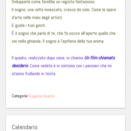
Svilupparla come farebbe un regista fantasioso.
Il sogno, una volta innescato, cresce da solo. Come le opere
d’arte nelle mani degli artisti.
E guida i tuoi gesti.
È il sogno che parla di te, che fa uscire all’aperto quello che
sei nella ghianda. Il sogno è l’epifania della tua anima.
Il quadro, realizzato dopo cena, si chiama
Un film chiamato
desiderio
. Come vedete è in sintonia con i pensieri che mi
stanno frullando in testa.
Categorie:
Eugenio Guarini
Calendario