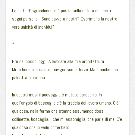
La lente d’ingrandimento è posta sulla natura dei nostri
sogni personali. Sono davvero nostri? Esprimono la nostra
vera unicità di individui?
*
Ero nel bosco, oggi. A lavorare alla mia architettura.
Mi fa bene alla salute, rinvigorisce le forze. Ma è anche una
palestra filosofica.
In questi mesi il paesaggio è mutato parecchio. In
quell’angolo di boscaglia c’è la traccia del lavoro umano. C’è
qualcosa, nella forma che stanno assumendo dossi,
collinette, boscaglia… che mi assomiglia, che parla di me. C’è
qualcosa che io vedo come bello.