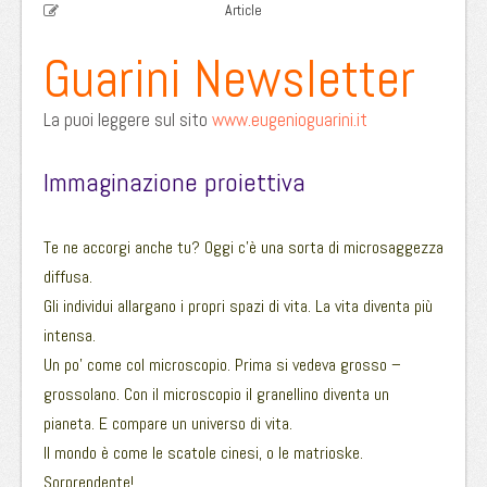
Article
Guarini Newsletter
La puoi leggere sul sito
www.eugenioguarini.it
Immaginazione proiettiva
Te ne accorgi anche tu? Oggi c’è una sorta di microsaggezza
diffusa.
Gli individui allargano i propri spazi di vita. La vita diventa più
intensa.
Un po’ come col microscopio. Prima si vedeva grosso –
grossolano. Con il microscopio il granellino diventa un
pianeta. E compare un universo di vita.
Il mondo è come le scatole cinesi, o le matrioske.
Sorprendente!