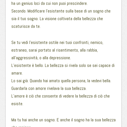
ha un genius loci da cui non puoi prescindere.
Secondo. Modificare l’esistente sulla base di un sogno che
sia il tuo sogno. La visione coltivata della bellezza che
scaturisce da te.
Se tu vedi l’esistente ostile nei tuoi confronti, nemico,
estraneo, sarai portato al risentimento, alla rabbia,
all’aggressività, o alla depressione.
L’esistente è bello. La bellezza si rivela solo se sei capace di
amare.
Lo sai già. Quando hai amato quella persona, la vedevi bella.
Guardarla con amore rivelava la sua bellezza.
L’amore è ciò che consente di vedere la bellezza di ciò che
esiste.
Ma tu hai anche un sogno. E anche il sogno ha la sua bellezza