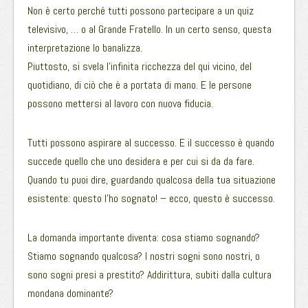
Non è certo perché tutti possono partecipare a un quiz
televisivo, … o al Grande Fratello. In un certo senso, questa
interpretazione lo banalizza.
Piuttosto, si svela l’infinita ricchezza del qui vicino, del
quotidiano, di ciò che è a portata di mano. E le persone
possono mettersi al lavoro con nuova fiducia.
Tutti possono aspirare al successo. E il successo è quando
succede quello che uno desidera e per cui si da da fare.
Quando tu puoi dire, guardando qualcosa della tua situazione
esistente: questo l’ho sognato! – ecco, questo è successo.
La domanda importante diventa: cosa stiamo sognando?
Stiamo sognando qualcosa? I nostri sogni sono nostri, o
sono sogni presi a prestito? Addirittura, subiti dalla cultura
mondana dominante?