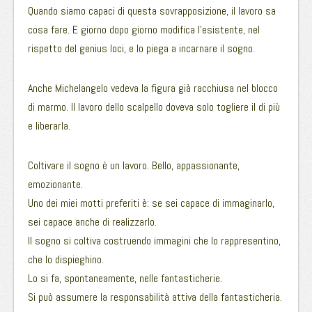
Quando siamo capaci di questa sovrapposizione, il lavoro sa
cosa fare. E giorno dopo giorno modifica l’esistente, nel
rispetto del genius loci, e lo piega a incarnare il sogno.
Anche Michelangelo vedeva la figura già racchiusa nel blocco
di marmo. Il lavoro dello scalpello doveva solo togliere il di più
e liberarla.
Coltivare il sogno è un lavoro. Bello, appassionante,
emozionante.
Uno dei miei motti preferiti è: se sei capace di immaginarlo,
sei capace anche di realizzarlo.
Il sogno si coltiva costruendo immagini che lo rappresentino,
che lo dispieghino.
Lo si fa, spontaneamente, nelle fantasticherie.
Si può assumere la responsabilità attiva della fantasticheria.