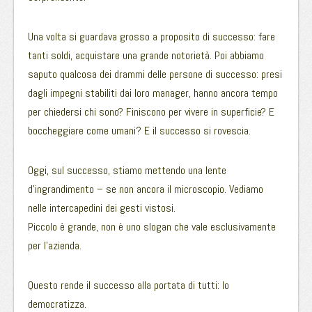
Una volta si guardava grosso a proposito di successo: fare
tanti soldi, acquistare una grande notorietà. Poi abbiamo
saputo qualcosa dei drammi delle persone di successo: presi
dagli impegni stabiliti dai loro manager, hanno ancora tempo
per chiedersi chi sono? Finiscono per vivere in superficie? E
boccheggiare come umani? E il successo si rovescia.
Oggi, sul successo, stiamo mettendo una lente
d’ingrandimento – se non ancora il microscopio. Vediamo
nelle intercapedini dei gesti vistosi.
Piccolo è grande, non è uno slogan che vale esclusivamente
per l’azienda.
Questo rende il successo alla portata di tutti: lo
democratizza.