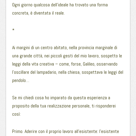
Ogni giorno qualcosa dell’ideale ha trovato una forma
concreta, è diventata il reale.
*
Ai margini di un centro abitato, nella provincia marginale di
una grande città, nei piccoli gesti del mio lavoro, sospetto le
leggi della vita creativa – come, forse, Galileo, osservando
l’oscillare del lampadario, nella chiesa, sospettava le leggi del
pendolo…
Se mi chiedi cosa ho imparato da questa esperienza a
proposito della tua realizzazione personale, ti risponderei
così:
Primo. Aderire con il proprio lavoro all’esistente: l’esistente