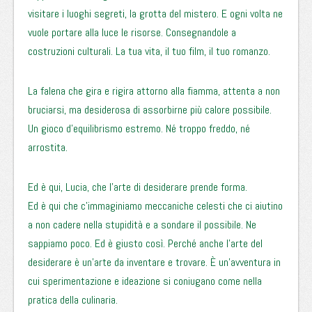
visitare i luoghi segreti, la grotta del mistero. E ogni volta ne
vuole portare alla luce le risorse. Consegnandole a
costruzioni culturali. La tua vita, il tuo film, il tuo romanzo.
La falena che gira e rigira attorno alla fiamma, attenta a non
bruciarsi, ma desiderosa di assorbirne più calore possibile.
Un gioco d’equilibrismo estremo. Né troppo freddo, né
arrostita.
Ed è qui, Lucia, che l’arte di desiderare prende forma.
Ed è qui che c’immaginiamo meccaniche celesti che ci aiutino
a non cadere nella stupidità e a sondare il possibile. Ne
sappiamo poco. Ed è giusto così. Perché anche l’arte del
desiderare è un’arte da inventare e trovare. È un’avventura in
cui sperimentazione e ideazione si coniugano come nella
pratica della culinaria.