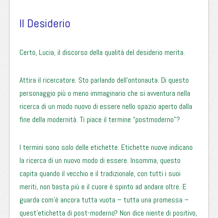
Il Desiderio
Certo, Lucia, il discorso della qualità del desiderio merita.
Attira il ricercatore. Sto parlando dell’ontonauta. Di questo
personaggio più o meno immaginario che si avventura nella
ricerca di un modo nuovo di essere nello spazio aperto dalla
fine della modernità. Ti piace il termine “postmoderno”?
I termini sono solo delle etichette. Etichette nuove indicano
la ricerca di un nuovo modo di essere. Insomma, questo
capita quando il vecchio e il tradizionale, con tutti i suoi
meriti, non basta più e il cuore è spinto ad andare oltre. E
guarda com’è ancora tutta vuota – tutta una promessa –
quest’etichetta di post-moderno? Non dice niente di positivo,