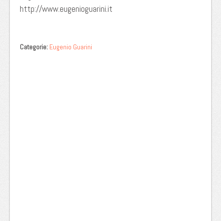
http://www.eugenioguarini.it
Categorie:
Eugenio Guarini