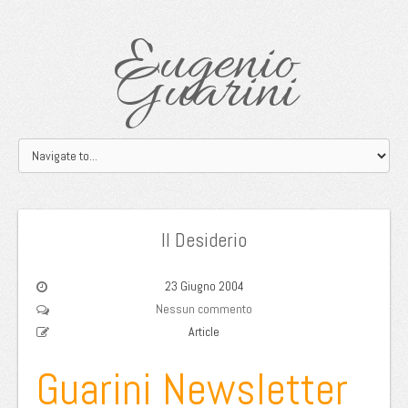
Eugenio
Guarini
Il Desiderio
23 Giugno 2004
Nessun commento
Article
Guarini Newsletter