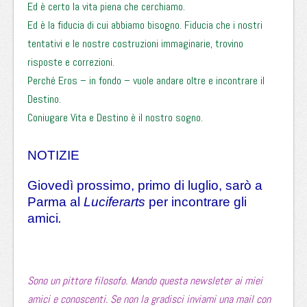
Ed è certo la vita piena che cerchiamo.
Ed è la fiducia di cui abbiamo bisogno. Fiducia che i nostri
tentativi e le nostre costruzioni immaginarie, trovino
risposte e correzioni.
Perché Eros – in fondo – vuole andare oltre e incontrare il
Destino.
Coniugare Vita e Destino è il nostro sogno.
NOTIZIE
Giovedì prossimo, primo di luglio, sarò a
Parma al
Luciferarts
per incontrare gli
amici
.
Sono un pittore filosofo. Mando questa newsleter ai miei
amici e conoscenti. Se non la gradisci inviami una mail con