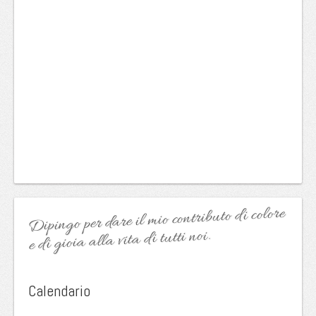
Dipingo per dare il mio contributo di colore
e di gioia alla vita di tutti noi.
Calendario