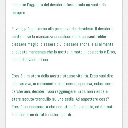
come se l’oggetto del desiderio fosse solo un vuoto da
riempire…
E, vedi, già qui siamo alla presenza del desiderio. Il desiderio
sente in sé la mancanza di qualcosa che consentirebbe
d’essere meglio, d’essere più, d’essere anche, e si alimenta
di questa mancanza che lo mette in moto. Il desiderio è Eros,
come dicevano i Greci.
Eros è il mistero della nostra stessa vitalità. Eros vuol dire
che sei viva, in movimento, alla ricerca, operosa, industriosa,
perché ami, desideri, vuoi raggiungere. Eros non riesce a
stare seduto tranquillo su una sedia. Ad aspettare cosa?
Eros è un innamorato che non sta più nella pelle, ed è pronto
a combinarne di tutti i colori, pur di…