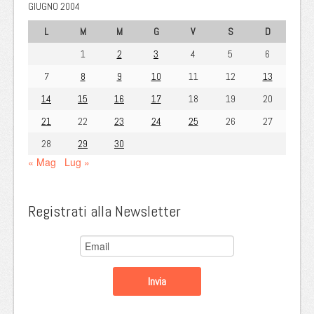
GIUGNO 2004
L
M
M
G
V
S
D
1
2
3
4
5
6
7
8
9
10
11
12
13
14
15
16
17
18
19
20
21
22
23
24
25
26
27
28
29
30
« Mag
Lug »
Registrati alla Newsletter