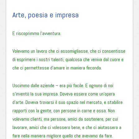
Arte, poesia e impresa
E riscoprimmo l’avventura.
Volevamo un lavoro che ci assomigliasse, che ci consentisse
di esprimere i nostri talenti, qualcosa che veniva dal cuore e
che ci permettesse d’amare in maniera feconda.
Uscimmo dalle aziende – era più facile. E ognuno di noi
s’inventò la sua impresa. Doveva essere come un’opera
d’arte. Doveva trovarsi il suo spazio nel mercato, e stabilire
rapporti con la gente, con persone in carne e ossa. Non
volevamo clienti, ma persone, amici da sostenere, per cui
lavorare, amici che ci volessero bene, e che ci aiutassero a
fare nella maniera migliore quello che avevamo da fare.