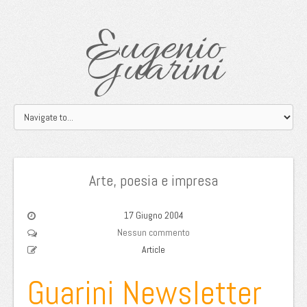
Eugenio
Guarini
Arte, poesia e impresa
17 Giugno 2004
Nessun commento
Article
Guarini Newsletter