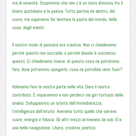
ma di umanità. Scoprimmo che non c’è un muro divisorio fra il
lavoro quotidiano e la poesia. Tutto partiva da dentro, dal
cuore, ma sapevamo far lievitare la pasta del mondo, delle
cose, degli eventi.
Il nostro modo di pensare era creativo. Non ci chiedevamo
perché questo non succede, o perché diavolo è successo
questo. Ci chiedevamo invece: di questo cosa ne potremmo
fare, dove potremmo spingerlo, cosa ne potrebbe venir fuori?
Volevamo fare la nostra parte nella vita. Dare il nostro
contributo. E imparammo a non perderci nei giri tortuosi delle
analisi. Sviluppammo un istinto dell’immediatezza,
l’intelligenza dell’intuito. Avevamo tutto quello che serviva:
cuore, energia e fiducia. Gli altri mezzi arrivavano da soli. Era
una bella navigazione. Libera, creativa, poetica.