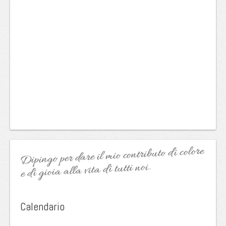
Dipingo per dare il mio contributo di colore
e di gioia alla vita di tutti noi.
Calendario