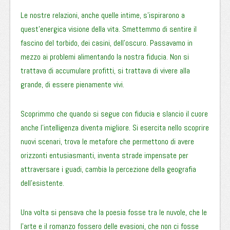
Le nostre relazioni, anche quelle intime, s’ispirarono a
quest’energica visione della vita. Smettemmo di sentire il
fascino del torbido, dei casini, dell’oscuro. Passavamo in
mezzo ai problemi alimentando la nostra fiducia. Non si
trattava di accumulare profitti, si trattava di vivere alla
grande, di essere pienamente vivi.
Scoprimmo che quando si segue con fiducia e slancio il cuore
anche l’intelligenza diventa migliore. Si esercita nello scoprire
nuovi scenari, trova le metafore che permettono di avere
orizzonti entusiasmanti, inventa strade impensate per
attraversare i guadi, cambia la percezione della geografia
dell’esistente.
Una volta si pensava che la poesia fosse tra le nuvole, che le
l’arte e il romanzo fossero delle evasioni, che non ci fosse