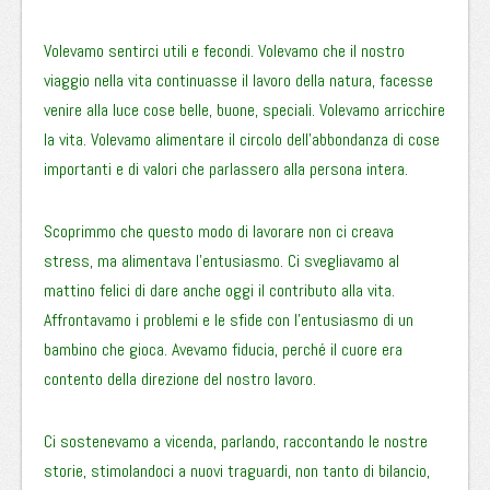
Volevamo sentirci utili e fecondi. Volevamo che il nostro
viaggio nella vita continuasse il lavoro della natura, facesse
venire alla luce cose belle, buone, speciali. Volevamo arricchire
la vita. Volevamo alimentare il circolo dell’abbondanza di cose
importanti e di valori che parlassero alla persona intera.
Scoprimmo che questo modo di lavorare non ci creava
stress, ma alimentava l’entusiasmo. Ci svegliavamo al
mattino felici di dare anche oggi il contributo alla vita.
Affrontavamo i problemi e le sfide con l’entusiasmo di un
bambino che gioca. Avevamo fiducia, perché il cuore era
contento della direzione del nostro lavoro.
Ci sostenevamo a vicenda, parlando, raccontando le nostre
storie, stimolandoci a nuovi traguardi, non tanto di bilancio,