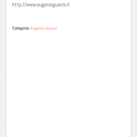
http://www.eugenioguarini.it
Categorie:
Eugenio Guarini