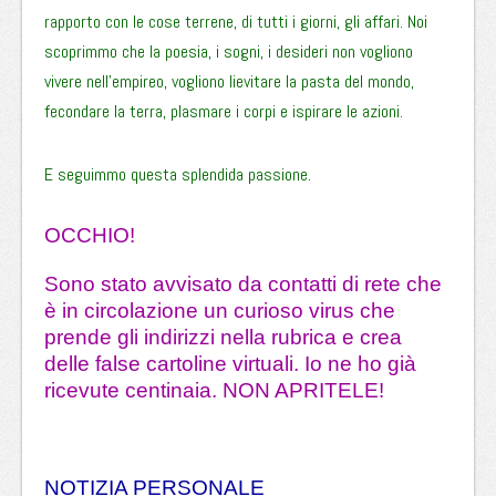
rapporto con le cose terrene, di tutti i giorni, gli affari. Noi
scoprimmo che la poesia, i sogni, i desideri non vogliono
vivere nell’empireo, vogliono lievitare la pasta del mondo,
fecondare la terra, plasmare i corpi e ispirare le azioni.
E seguimmo questa splendida passione.
OCCHIO!
Sono stato avvisato da contatti di rete che
è in circolazione un curioso virus che
prende gli indirizzi nella rubrica e crea
delle false cartoline virtuali. Io ne ho già
ricevute centinaia. NON APRITELE!
NOTIZIA PERSONALE