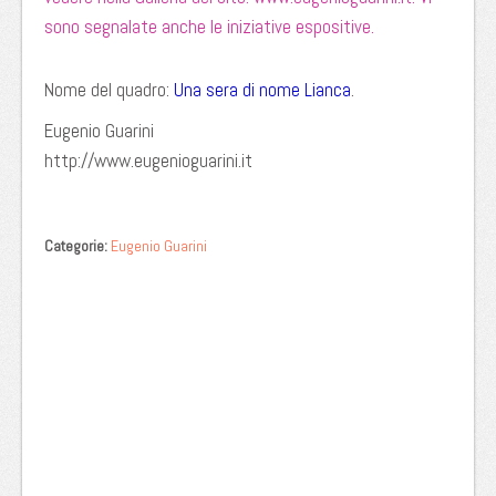
sono segnalate anche le iniziative espositive.
Nome del quadro:
Una sera di nome Lianca
.
Eugenio Guarini
http://www.eugenioguarini.it
Categorie:
Eugenio Guarini