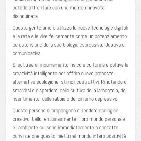
poterle affrontare con una mente rinnovata,
disinquinata.
Questa gente ama e utilizza le nuove tecnologie digitali
e la rete e le vive felicemente come un potenziamento
ed estensione della sua biologia espressiva, ideativa e
comunicativa.
Si sottrae all’inquinamento fisico e culturale e coltiva la
creatività intelligente per offrire nuove proposte,
alternative ecologiche, stimoli costruttivi. Rifiutando di
smarrirsi e disperdersi nella cultura della lamentela, del
risentimento, della rabbia o del cinismo depressivo.
Queste persone si propongono di rendere ecologico,
creativo, bello, entusiasmante il loro mondo personale
e l’ambiente cui sono immediatamente a contatto,
convinte che questo inietti nel mondo intero positività