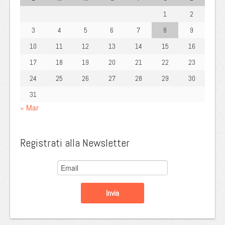
1
2
3
4
5
6
7
8
9
10
11
12
13
14
15
16
17
18
19
20
21
22
23
24
25
26
27
28
29
30
31
« Mar
Registrati alla Newsletter