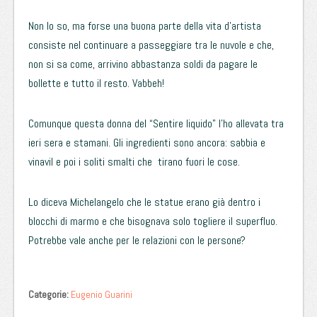
Non lo so, ma forse una buona parte della vita d’artista
consiste nel continuare a passeggiare tra le nuvole e che,
non si sa come, arrivino abbastanza soldi da pagare le
bollette e tutto il resto. Vabbeh!
Comunque questa donna del “Sentire liquido” l’ho allevata tra
ieri sera e stamani. Gli ingredienti sono ancora: sabbia e
vinavil e poi i soliti smalti che tirano fuori le cose.
Lo diceva Michelangelo che le statue erano già dentro i
blocchi di marmo e che bisognava solo togliere il superfluo.
Potrebbe vale anche per le relazioni con le persone?
Categorie:
Eugenio Guarini