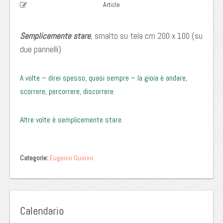
Article
Semplicemente stare
, smalto su tela cm 200 x 100 (su
due pannelli)
A volte – direi spesso, quasi sempre – la gioia è andare,
scorrere, percorrere, discorrere.
Altre volte è semplicemente stare.
Categorie:
Eugenio Guarini
Calendario