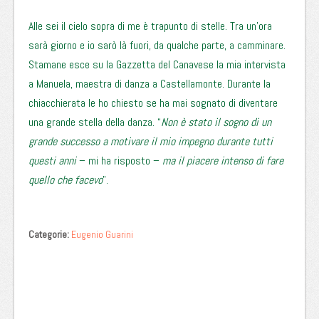
Alle sei il cielo sopra di me è trapunto di stelle. Tra un’ora
sarà giorno e io sarò là fuori, da qualche parte, a camminare.
Stamane esce su la Gazzetta del Canavese la mia intervista
a Manuela, maestra di danza a Castellamonte. Durante la
chiacchierata le ho chiesto se ha mai sognato di diventare
una grande stella della danza. “
Non è stato il sogno di un
grande successo a motivare il mio impegno durante tutti
questi anni
– mi ha risposto –
ma il piacere intenso di fare
quello che facevo
”.
Categorie:
Eugenio Guarini