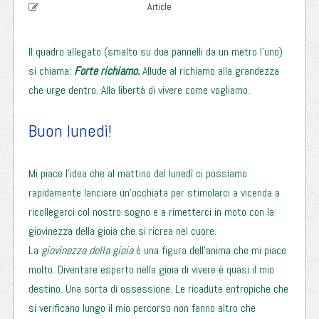
Article
Il quadro allegato (smalto su due pannelli da un metro l’uno)
si chiama:
Forte richiamo.
Allude al richiamo alla grandezza
che urge dentro. Alla libertà di vivere come vogliamo.
Buon lunedì!
Mi piace l’idea che al mattino del lunedì ci possiamo
rapidamente lanciare un’occhiata per stimolarci a vicenda a
ricollegarci col nostro sogno e a rimetterci in moto con la
giovinezza della gioia che si ricrea nel cuore.
La
giovinezza della gioia
è una figura dell’anima che mi piace
molto. Diventare esperto nella gioia di vivere è quasi il mio
destino. Una sorta di ossessione. Le ricadute entropiche che
si verificano lungo il mio percorso non fanno altro che