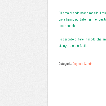
Gli smalti soddisfano meglio il mio
gioia hanno portato nei miei gesti
scarabocchi.
Ho cercato di fare in modo che an
dipingere è più facile.
Categorie:
Eugenio Guarini