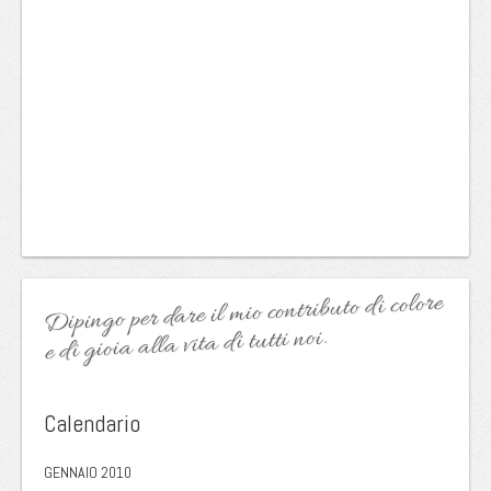
Dipingo per dare il mio contributo di colore
e di gioia alla vita di tutti noi.
Calendario
GENNAIO 2010