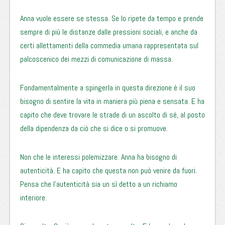
Anna vuole essere se stessa. Se lo ripete da tempo e prende
sempre di più le distanze dalle pressioni sociali, e anche da
certi allettamenti della commedia umana rappresentata sul
palcoscenico dei mezzi di comunicazione di massa.
Fondamentalmente a spingerla in questa direzione è il suo
bisogno di sentire la vita in maniera più piena e sensata. E ha
capito che deve trovare le strade di un ascolto di sé, al posto
della dipendenza da ciò che si dice o si promuove.
Non che le interessi polemizzare. Anna ha bisogno di
autenticità. E ha capito che questa non può venire da fuori.
Pensa che l’autenticità sia un sì detto a un richiamo
interiore.