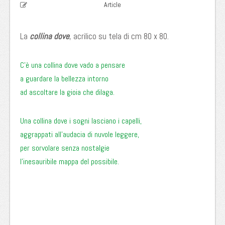
Article
La
collina dove
, acrilico su tela di cm 80 x 80.
C’è una collina dove vado a pensare
a guardare la bellezza intorno
ad ascoltare la gioia che dilaga.
Una collina dove i sogni lasciano i capelli,
aggrappati all’audacia di nuvole leggere,
per sorvolare senza nostalgie
l’inesauribile mappa del possibile.