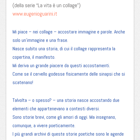
(della serie “La vita è un collage”)
www.eugenioguarini.it
Mi piace – nei collage – accostare immagine e parole. Anche
solo un’immagine e una frase.
Nasce subito una storia, di cui il collage rappresenta la
copertina, il manifesto.
Mi deriva un grande piacere da questi accostamenti.
Come se il cervello godesse fisicamente delle sinapsi che si
scatenano!
Talvolta – o spesso? – una storia nasce accostando due
elementi che appartenevano a contesti diversi.
Sono storie brevi, come gli amori di oggi. Ma insegnano,
comunque, a vivere poeticamente.
I più grandi archivi di queste storie poetiche sono le agende