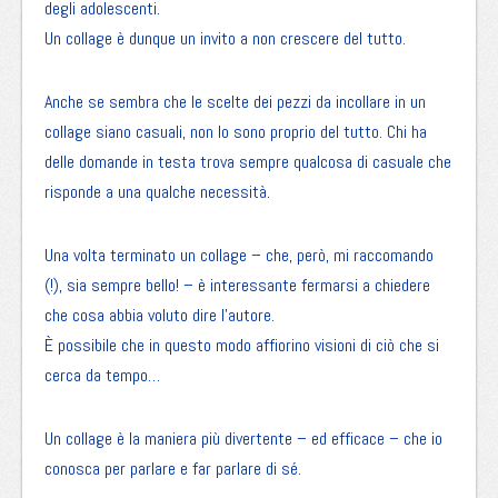
degli adolescenti.
Un collage è dunque un invito a non crescere del tutto.
Anche se sembra che le scelte dei pezzi da incollare in un
collage siano casuali, non lo sono proprio del tutto. Chi ha
delle domande in testa trova sempre qualcosa di casuale che
risponde a una qualche necessità.
Una volta terminato un collage – che, però, mi raccomando
(!), sia sempre bello! – è interessante fermarsi a chiedere
che cosa abbia voluto dire l’autore.
È possibile che in questo modo affiorino visioni di ciò che si
cerca da tempo…
Un collage è la maniera più divertente – ed efficace – che io
conosca per parlare e far parlare di sé.