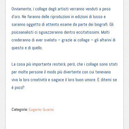
Ovviamente, i collage degli artisti verranno venduti a peso
d’oro. Ne faranno delle riproduzioni in edizioni di lusso e
saranno oggetto di attento esame da parte dei biografi. Gli
psicoanalisti ci sguazzeranno dentro eccitatissimi. Molti
crederanno di aver svelato – grazie ai collage – gli altarini di
questo e di quello.
La cosa più importante resterà, però, che i collage sono stati
per molte persone il modo più divertente con cui tenevano
viva la loro creatività e sagace il loro buon umore. E ditemi se
è poco?
Categorie:
Eugenio Guarini